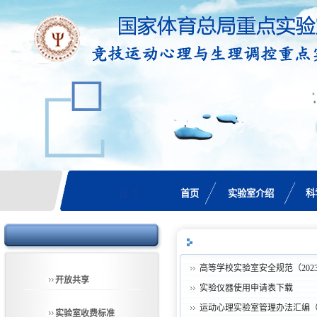
首页
实验室介绍
科
首 页
高等学校实验室安全规范（202
开放共享
实验仪器使用申请表下载
运动心理实验室管理办法汇编
实验室收费标准