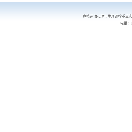
竞技运动心理与生理调控重点实
电话：02