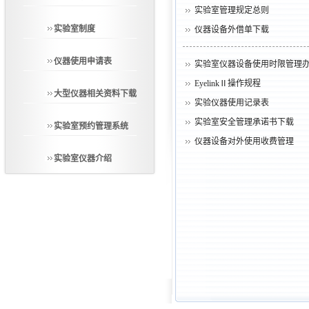
实验室管理规定总则
实验室制度
仪器设备外借单下载
仪器使用申请表
实验室仪器设备使用时限管理
EyelinkⅡ操作规程
大型仪器相关资料下载
实验仪器使用记录表
实验室安全管理承诺书下载
实验室预约管理系统
仪器设备对外使用收费管理
实验室仪器介绍