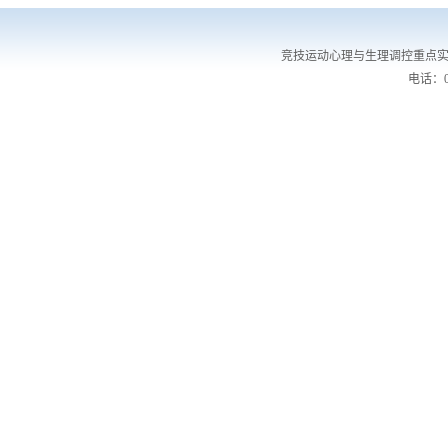
竞技运动心理与生理调控重点实
电话：02