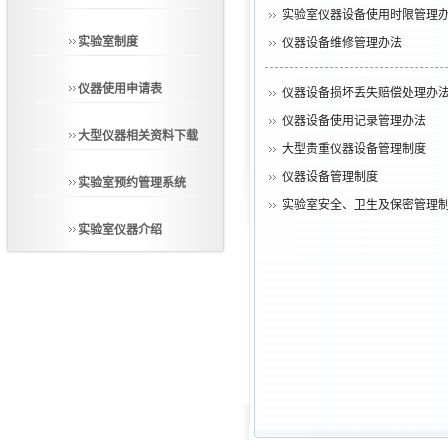
实验室仪器设备使用时限管理
实验室制度
仪器设备维修管理办法
仪器使用申请表
仪器设备损坏丢失赔偿处理办
仪器设备使用记录管理办法
大型仪器相关资料下载
大型贵重仪器设备管理制度
仪器设备管理制度
实验室预约管理系统
实验室安全、卫生及保密管理
实验室仪器介绍